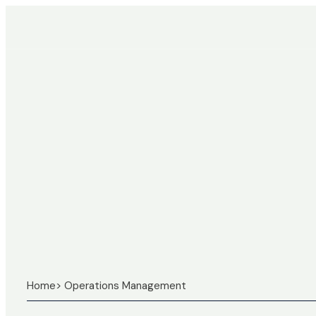
Home
> Operations Management